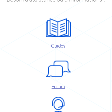
Guides
Forum